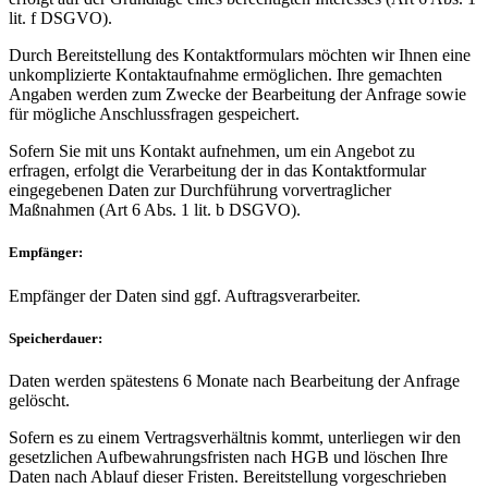
lit. f DSGVO).
Durch Bereitstellung des Kontaktformulars möchten wir Ihnen eine
unkomplizierte Kontaktaufnahme ermöglichen. Ihre gemachten
Angaben werden zum Zwecke der Bearbeitung der Anfrage sowie
für mögliche Anschlussfragen gespeichert.
Sofern Sie mit uns Kontakt aufnehmen, um ein Angebot zu
erfragen, erfolgt die Verarbeitung der in das Kontaktformular
eingegebenen Daten zur Durchführung vorvertraglicher
Maßnahmen (Art 6 Abs. 1 lit. b DSGVO).
Empfänger:
Empfänger der Daten sind ggf. Auftragsverarbeiter.
Speicherdauer:
Daten werden spätestens 6 Monate nach Bearbeitung der Anfrage
gelöscht.
Sofern es zu einem Vertragsverhältnis kommt, unterliegen wir den
gesetzlichen Aufbewahrungsfristen nach HGB und löschen Ihre
Daten nach Ablauf dieser Fristen. Bereitstellung vorgeschrieben