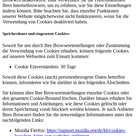
Ihres Internetbrowsers, um zu erfahren, wie Sie diese Einstellungen
ändern können. Bitte beachten Sie, dass einzelne Funktionen
unserer Website möglicherweise nicht funktionieren, wenn Sie die
Verwendung von Cookies deaktiviert haben.
Speicherdauer und eingesetzte Cookies:
Soweit Sie uns durch Ihre Browsereinstellungen oder Zustimmung
die Verwendung von Cookies erlauben, können folgende Cookies
auf unseren Webseiten zum Einsatz kommen:
Cookie Einverständnis: 30 Tage
Soweit diese Cookies (auch) personenbezogene Daten betreffen
können, informieren wir Sie darüber in den folgenden Abschnitten.
Sie können über Ihre Browsereinstellungen einzelne Cookies oder
den gesamten Cookie-Bestand löschen. Darüber hinaus erhalten Sie
Informationen und Anleitungen, wie diese Cookies gelöscht oder
deren Speicherung vorab blockiert werden können. Je nach Anbieter
Ihres Browsers finden Sie die notwendigen Informationen unter den
nachfolgenden Links:
Mozilla Firefox:
https://support.mozilla.org/de/kb/cookies-
loeschen-daten-von-websites-entfernen