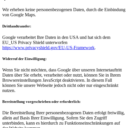
Wir erheben keine personenbezogenen Daten, durch die Einbindung
von Google Maps.
Drittlandtransfer:
Google verarbeitet Ihre Daten in den USA und hat sich dem
EU_US Privacy Shield unterworfen
https://www.privacyshield.gov/EU-US-Framework
.
Widerruf der Einwilligung:
Wenn Sie nicht möchten, dass Google über unseren Internetauftritt
Daten über Sie erhebt, verarbeitet oder nutzt, können Sie in Ihrem
Browsereinstellungen JavaScript deaktivieren. In diesem Fall
können Sie unsere Webseite jedoch nicht oder nur eingeschränkt
nutzen.
Bereitstellung vorgeschrieben oder erforderlich:
Die Bereitstellung Ihrer personenbezogenen Daten erfolgt freiwillig,
allein auf Basis Ihrer Einwilligung. Sofern Sie den Zugriff
unterbinden, kann es hierdurch zu Funktionseinschränkungen auf