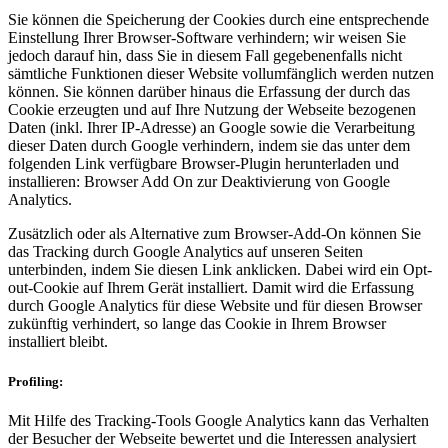
Sie können die Speicherung der Cookies durch eine entsprechende
Einstellung Ihrer Browser-Software verhindern; wir weisen Sie
jedoch darauf hin, dass Sie in diesem Fall gegebenenfalls nicht
sämtliche Funktionen dieser Website vollumfänglich werden nutzen
können. Sie können darüber hinaus die Erfassung der durch das
Cookie erzeugten und auf Ihre Nutzung der Webseite bezogenen
Daten (inkl. Ihrer IP-Adresse) an Google sowie die Verarbeitung
dieser Daten durch Google verhindern, indem sie das unter dem
folgenden Link verfügbare Browser-Plugin herunterladen und
installieren: Browser Add On zur Deaktivierung von Google
Analytics.
Zusätzlich oder als Alternative zum Browser-Add-On können Sie
das Tracking durch Google Analytics auf unseren Seiten
unterbinden, indem Sie diesen Link anklicken. Dabei wird ein Opt-
out-Cookie auf Ihrem Gerät installiert. Damit wird die Erfassung
durch Google Analytics für diese Website und für diesen Browser
zukünftig verhindert, so lange das Cookie in Ihrem Browser
installiert bleibt.
Profiling:
Mit Hilfe des Tracking-Tools Google Analytics kann das Verhalten
der Besucher der Webseite bewertet und die Interessen analysiert