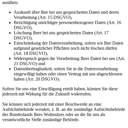
ausüben:
Auskunft über Ihre bei uns gespeicherten Daten und deren
Verarbeitung (Art. 15 DSGVO),
Berichtigung unrichtiger personenbezogener Daten (Art. 16
DSGVO),
Löschung Ihrer bei uns gespeicherten Daten (Art. 17
DSGVO),
Einschränkung der Datenverarbeitung, sofern wir Ihre Daten
aufgrund gesetzlicher Pflichten noch nicht löschen dürfen
(Art. 18 DSGVO),
Widerspruch gegen die Verarbeitung Ihrer Daten bei uns (Art.
21 DSGVO) und
Datenübertragbarkeit, sofern Sie in die Datenverarbeitung
eingewilligt haben oder einen Vertrag mit uns abgeschlossen
haben (Art. 20 DSGVO).
Sofern Sie uns eine Einwilligung erteilt haben, können Sie diese
jederzeit mit Wirkung für die Zukunft widerrufen.
Sie können sich jederzeit mit einer Beschwerde an eine
Aufsichtsbehörde wenden, z. B. an die zuständige Aufsichtsbehörde
des Bundeslands Ihres Wohnsitzes oder an die für uns als
verantwortliche Stelle zuständige Behörde.