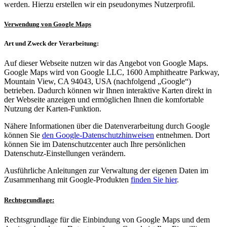
werden. Hierzu erstellen wir ein pseudonymes Nutzerprofil.
Verwendung von Google Maps
Art und Zweck der Verarbeitung:
Auf dieser Webseite nutzen wir das Angebot von Google Maps.
Google Maps wird von Google LLC, 1600 Amphitheatre Parkway,
Mountain View, CA 94043, USA (nachfolgend „Google“)
betrieben. Dadurch können wir Ihnen interaktive Karten direkt in
der Webseite anzeigen und ermöglichen Ihnen die komfortable
Nutzung der Karten-Funktion.
Nähere Informationen über die Datenverarbeitung durch Google
können Sie
den Google-Datenschutzhinweisen
entnehmen. Dort
können Sie im Datenschutzcenter auch Ihre persönlichen
Datenschutz-Einstellungen verändern.
Ausführliche Anleitungen zur Verwaltung der eigenen Daten im
Zusammenhang mit Google-Produkten
finden Sie hier
.
Rechtsgrundlage:
Rechtsgrundlage für die Einbindung von Google Maps und dem