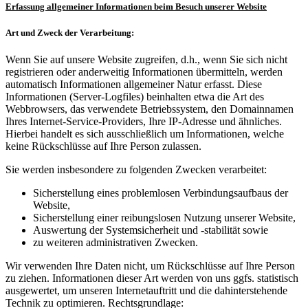
Erfassung allgemeiner Informationen beim Besuch unserer Website
Art und Zweck der Verarbeitung:
Wenn Sie auf unsere Website zugreifen, d.h., wenn Sie sich nicht
registrieren oder anderweitig Informationen übermitteln, werden
automatisch Informationen allgemeiner Natur erfasst. Diese
Informationen (Server-Logfiles) beinhalten etwa die Art des
Webbrowsers, das verwendete Betriebssystem, den Domainnamen
Ihres Internet-Service-Providers, Ihre IP-Adresse und ähnliches.
Hierbei handelt es sich ausschließlich um Informationen, welche
keine Rückschlüsse auf Ihre Person zulassen.
Sie werden insbesondere zu folgenden Zwecken verarbeitet:
Sicherstellung eines problemlosen Verbindungsaufbaus der
Website,
Sicherstellung einer reibungslosen Nutzung unserer Website,
Auswertung der Systemsicherheit und -stabilität sowie
zu weiteren administrativen Zwecken.
Wir verwenden Ihre Daten nicht, um Rückschlüsse auf Ihre Person
zu ziehen. Informationen dieser Art werden von uns ggfs. statistisch
ausgewertet, um unseren Internetauftritt und die dahinterstehende
Technik zu optimieren. Rechtsgrundlage: