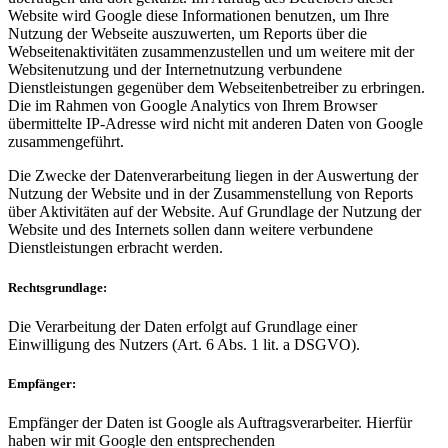
Website wird Google diese Informationen benutzen, um Ihre
Nutzung der Webseite auszuwerten, um Reports über die
Webseitenaktivitäten zusammenzustellen und um weitere mit der
Websitenutzung und der Internetnutzung verbundene
Dienstleistungen gegenüber dem Webseitenbetreiber zu erbringen.
Die im Rahmen von Google Analytics von Ihrem Browser
übermittelte IP-Adresse wird nicht mit anderen Daten von Google
zusammengeführt.
Die Zwecke der Datenverarbeitung liegen in der Auswertung der
Nutzung der Website und in der Zusammenstellung von Reports
über Aktivitäten auf der Website. Auf Grundlage der Nutzung der
Website und des Internets sollen dann weitere verbundene
Dienstleistungen erbracht werden.
Rechtsgrundlage:
Die Verarbeitung der Daten erfolgt auf Grundlage einer
Einwilligung des Nutzers (Art. 6 Abs. 1 lit. a DSGVO).
Empfänger:
Empfänger der Daten ist Google als Auftragsverarbeiter. Hierfür
haben wir mit Google den entsprechenden