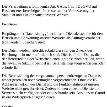
Die Verarbeitung erfolgt gemäß Art. 6 Abs. 1 lit. f DSGVO auf
Basis unseres berechtigten Interesses an der Verbesserung der
Stabilität und Funktionalität unserer Website.
Empfänger:
Empfänger der Daten sind ggf. technische Dienstleister, die für den
Betrieb und die Wartung unserer Webseite als Auftragsverarbeiter
tätig werden. Speicherdauer:
Die Daten werden gelöscht, sobald diese für den Zweck der
Erhebung nicht mehr erforderlich sind. Dies ist für die Daten, die
der Bereitstellung der Webseite dienen, grundsätzlich der Fall, wenn
die jeweilige Sitzung beendet ist. Bereitstellung vorgeschrieben oder
erforderlich:
Die Bereitstellung der vorgenannten personenbezogenen Daten ist
weder gesetzlich noch vertraglich vorgeschrieben. Ohne die IP-
Adresse ist jedoch der Dienst und die Funktionsfähigkeit unserer
Website nicht gewährleistet. Zudem können einzelne Dienste und
Services nicht verfügbar oder eingeschränkt sein. Aus diesem Grund
ist ein Widerspruch ausgeschlossen.
Cookies