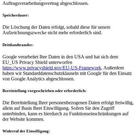
Auftragsverarbeitungsvertrag abgeschlossen.
Speicherdauer:
Die Löschung der Daten erfolgt, sobald diese für unsere
Aufzeichnungszwecke nicht mehr erforderlich sind.
Drittlandtransfer:
Google verarbeitet Ihre Daten in den USA und hat sich dem
EU_US Privacy Shield unterworfen
https://www.privacyshield.gov/EU-US-Framework
. Außerdem
haben wir Standarddatenschutzklauseln mit Google für den Einsatz
von Google Analytics abgeschlossen.
Bereitstellung vorgeschrieben oder erforderlich:
Die Bereitstellung Ihrer personenbezogenen Daten erfolgt freiwillig,
allein auf Basis Ihrer Einwilligung. Sofern Sie den Zugriff
unterbinden, kann es hierdurch zu Funktionseinschränkungen auf
der Website kommen.
Widerruf der Einwilligung: