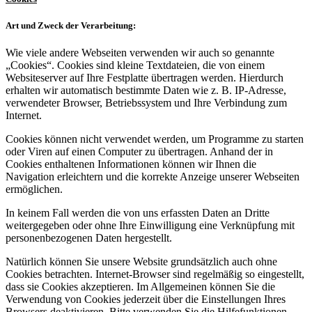
Art und Zweck der Verarbeitung:
Wie viele andere Webseiten verwenden wir auch so genannte
„Cookies“. Cookies sind kleine Textdateien, die von einem
Websiteserver auf Ihre Festplatte übertragen werden. Hierdurch
erhalten wir automatisch bestimmte Daten wie z. B. IP-Adresse,
verwendeter Browser, Betriebssystem und Ihre Verbindung zum
Internet.
Cookies können nicht verwendet werden, um Programme zu starten
oder Viren auf einen Computer zu übertragen. Anhand der in
Cookies enthaltenen Informationen können wir Ihnen die
Navigation erleichtern und die korrekte Anzeige unserer Webseiten
ermöglichen.
In keinem Fall werden die von uns erfassten Daten an Dritte
weitergegeben oder ohne Ihre Einwilligung eine Verknüpfung mit
personenbezogenen Daten hergestellt.
Natürlich können Sie unsere Website grundsätzlich auch ohne
Cookies betrachten. Internet-Browser sind regelmäßig so eingestellt,
dass sie Cookies akzeptieren. Im Allgemeinen können Sie die
Verwendung von Cookies jederzeit über die Einstellungen Ihres
Browsers deaktivieren. Bitte verwenden Sie die Hilfefunktionen