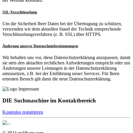
der Website kommen.
SSL-Verschlüsselung
Um die Sicherheit Ihrer Daten bei der Übertragung zu schützen,
verwenden wir dem aktuellen Stand der Technik entsprechende
Verschlüsselungsverfahren (z. B. SSL) über HTTPS.
Änderung unserer Datenschutzbestimmungen
Wir behalten uns vor, diese Datenschutzerklärung anzupassen, damit
sie stets den aktuellen rechtlichen Anforderungen entspricht oder um
Änderungen unserer Leistungen in der Datenschutzerklärung
umzusetzen, z.B. bei der Einführung neuer Services. Für Ihren
erneuten Besuch gilt dann die neue Datenschutzerklärung.
DIE Suchmaschine im Kontaktbereich
Kostenlos registrieren
© 2024 goldkore.com