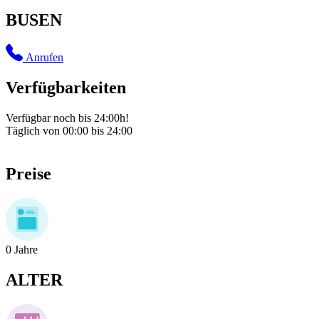
BUSEN
Anrufen
Verfügbarkeiten
Verfügbar noch bis 24:00h!
Täglich von 00:00 bis 24:00
Preise
0
Jahre
ALTER