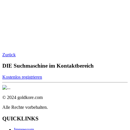
Zurück
DIE Suchmaschine im Kontaktbereich
Kostenlos registrieren
© 2024 goldkore.com
Alle Rechte vorbehalten.
QUICKLINKS
Impressum