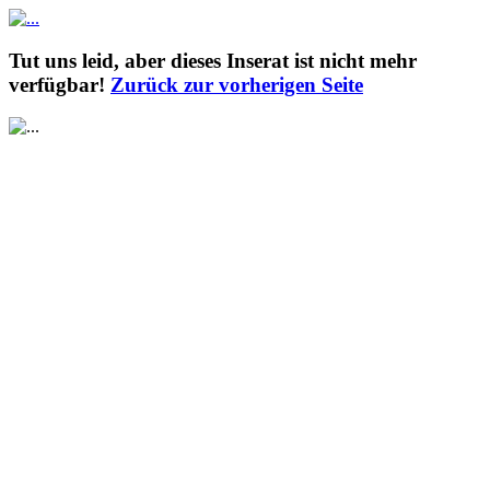
Tut uns leid, aber dieses Inserat ist nicht mehr
verfügbar!
Zurück zur vorherigen Seite